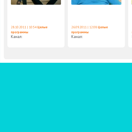
28.10.2011 | 10:54
Целые
26.09.2011 | 12:08
Целые
программы
программы
Канал:
Канал: