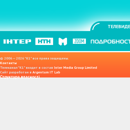
ТЕЛЕВИДЕ
© 2006 — 2026 "K1" все права защищены.
Контакты
Телеканал "К1" входит в состав
Inter Media Group Limited
Сайт разработан в
Argentum IT Lab
Структура власності