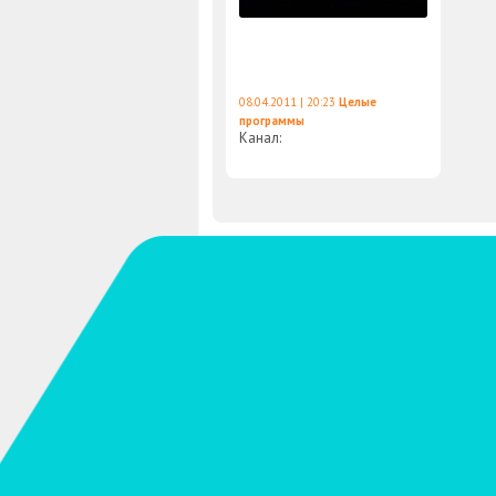
08.04.2011 | 20:23
Целые
программы
Канал: