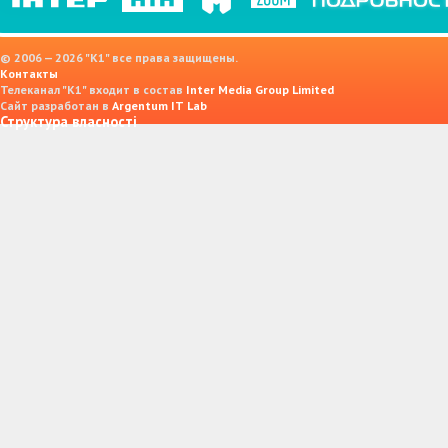
© 2006 — 2026 "K1" все права защищены.
Контакты
Телеканал "К1" входит в состав
Inter Media Group Limited
Сайт разработан в
Argentum IT Lab
Структура власності