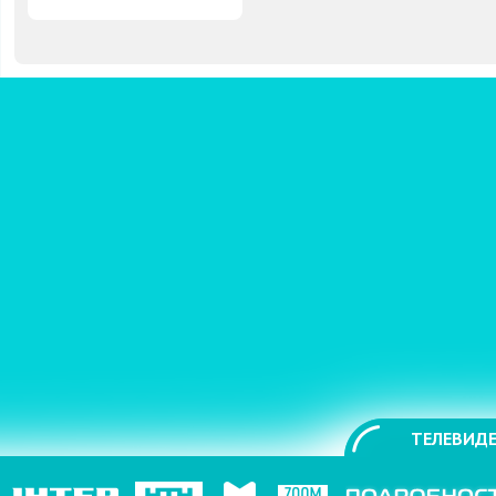
ТЕЛЕВИДЕ