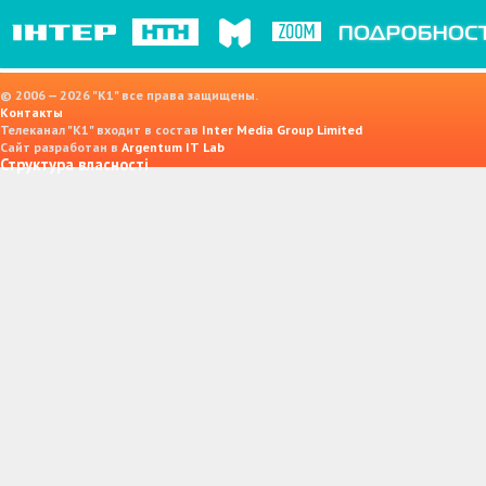
© 2006 — 2026 "K1" все права защищены.
Контакты
Телеканал "К1" входит в состав
Inter Media Group Limited
Сайт разработан в
Argentum IT Lab
Структура власності