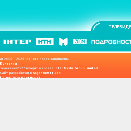
ТЕЛЕВИДЕ
© 2006 — 2026 "K1" все права защищены.
Контакты
Телеканал "К1" входит в состав
Inter Media Group Limited
Сайт разработан в
Argentum IT Lab
Структура власності