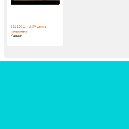
18.12.2011 | 18:59
Целые
программы
Канал: