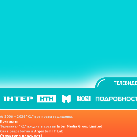
ТЕЛЕВИДЕ
© 2006 — 2026 "K1" все права защищены.
Контакты
Телеканал "К1" входит в состав
Inter Media Group Limited
Сайт разработан в
Argentum IT Lab
Структура власності