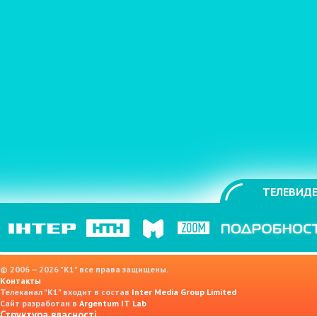
ТЕЛЕВИДЕ
© 2006 — 2026 "K1" все права защищены.
Контакты
Телеканал "К1" входит в состав
Inter Media Group Limited
Сайт разработан в
Argentum IT Lab
Структура власності