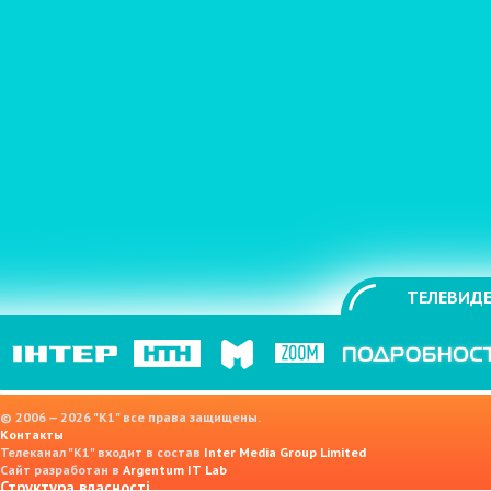
ТЕЛЕВИДЕ
© 2006 — 2026 "K1" все права защищены.
Контакты
Телеканал "К1" входит в состав
Inter Media Group Limited
Сайт разработан в
Argentum IT Lab
Структура власності