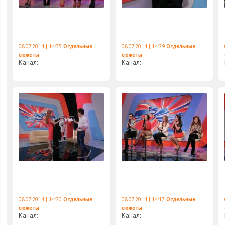
08.07.2014 | 14:35
Отдельные
08.07.2014 | 14:29
Отдельные
сюжеты
сюжеты
Канал:
Канал:
08.07.2014 | 14:20
Отдельные
08.07.2014 | 14:17
Отдельные
сюжеты
сюжеты
Канал:
Канал: