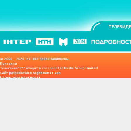
ТЕЛЕВИДЕ
© 2006 — 2026 "K1" все права защищены.
Контакты
Телеканал "К1" входит в состав
Inter Media Group Limited
Сайт разработан в
Argentum IT Lab
Структура власності