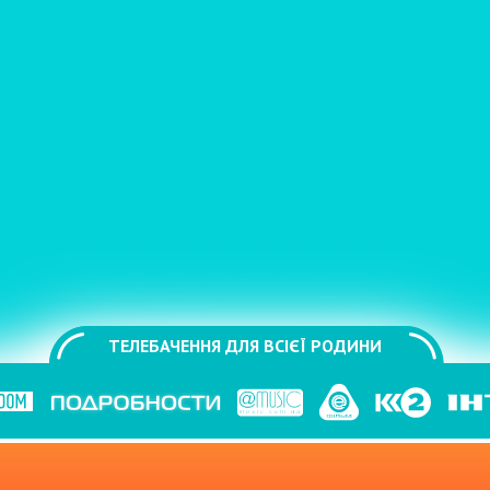
ТЕЛЕБАЧЕННЯ ДЛЯ ВСІЄЇ РОДИНИ