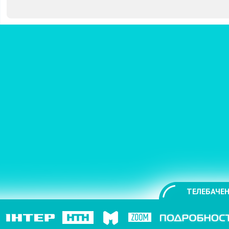
ТЕЛЕБАЧЕН