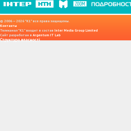
© 2006 — 2026 "K1" все права защищены.
Контакты
Телеканал "К1" входит в состав
Inter Media Group Limited
Сайт разработан в
Argentum IT Lab
Структура власності