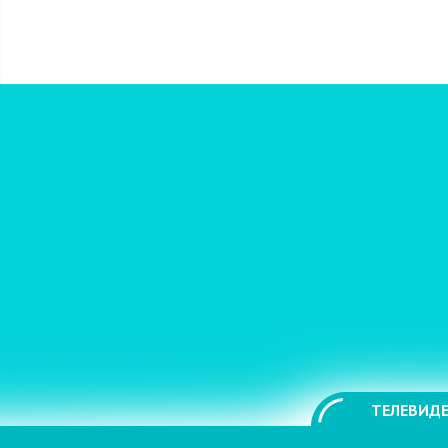
ТЕЛЕВИДЕ