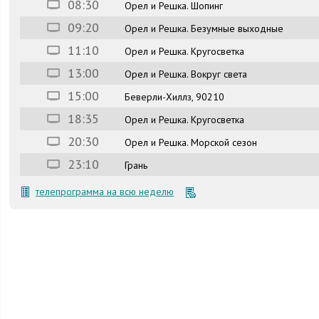
08:30
Орел и Решка. Шопинг
09:20
Орел и Решка. Безумные выходные
11:10
Орел и Решка. Кругосветка
13:00
Орел и Решка. Вокруг света
15:00
Беверли-Хиллз, 90210
18:35
Орел и Решка. Кругосветка
20:30
Орел и Решка. Морской сезон
23:10
Грань
телепрограмма на всю неделю