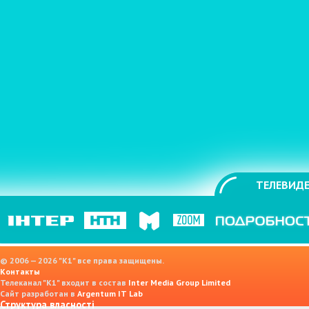
ТЕЛЕВИДЕ
© 2006 — 2026 "K1" все права защищены.
Контакты
Телеканал "К1" входит в состав
Inter Media Group Limited
Сайт разработан в
Argentum IT Lab
Структура власності