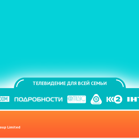
ТЕЛЕВИДЕНИЕ ДЛЯ ВСЕЙ СЕМЬИ
oup Limited