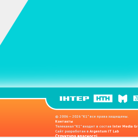
© 2006 — 2026 "K1" все права защищены.
Контакты
Телеканал "К1" входит в состав
Inter Media Gr
Сайт разработан в
Argentum IT Lab
Структура власності