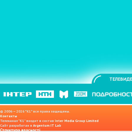
ТЕЛЕВИДЕ
© 2006 — 2026 "K1" все права защищены.
Контакты
Телеканал "К1" входит в состав
Inter Media Group Limited
Сайт разработан в
Argentum IT Lab
Структура власності