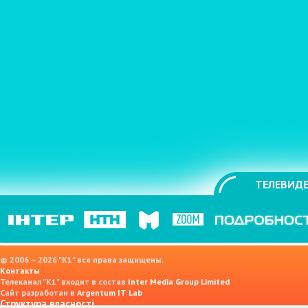
ТЕЛЕВИДЕ
© 2006 — 2026 "K1" все права защищены.
Контакты
Телеканал "К1" входит в состав
Inter Media Group Limited
Сайт разработан в
Argentum IT Lab
Структура власності