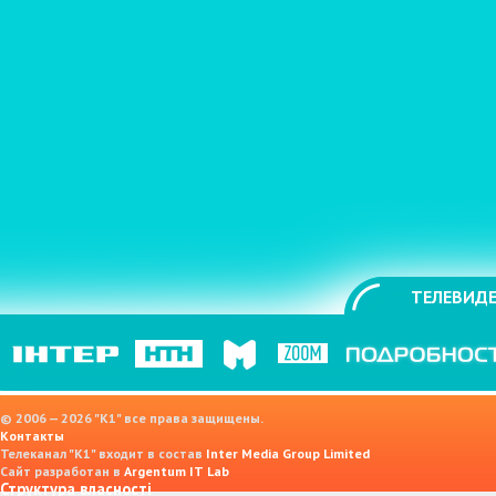
ТЕЛЕВИДЕ
© 2006 — 2026 "K1" все права защищены.
Контакты
Телеканал "К1" входит в состав
Inter Media Group Limited
Сайт разработан в
Argentum IT Lab
Структура власності