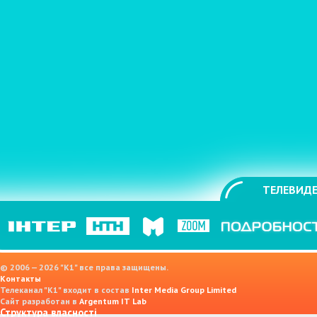
ТЕЛЕВИДЕ
© 2006 — 2026 "K1" все права защищены.
Контакты
Телеканал "К1" входит в состав
Inter Media Group Limited
Сайт разработан в
Argentum IT Lab
Структура власності