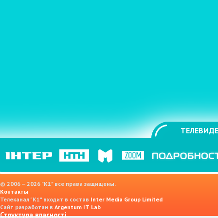
ТЕЛЕВИДЕ
© 2006 — 2026 "K1" все права защищены.
Контакты
Телеканал "К1" входит в состав
Inter Media Group Limited
Сайт разработан в
Argentum IT Lab
Структура власності