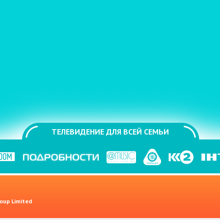
ТЕЛЕВИДЕНИЕ ДЛЯ ВСЕЙ СЕМЬИ
oup Limited