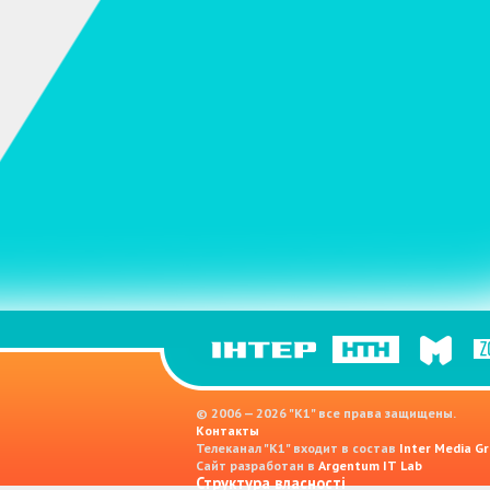
© 2006 — 2026 "K1" все права защищены.
Контакты
Телеканал "К1" входит в состав
Inter Media Gr
Сайт разработан в
Argentum IT Lab
Структура власності