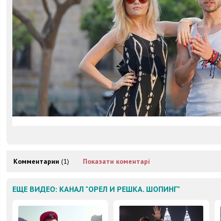
Комментарии
(1)
Показати коментарі
ЕЩЕ ВИДЕО: КАНАЛ "ОРЕЛ И РЕШКА. ШОПИНГ"