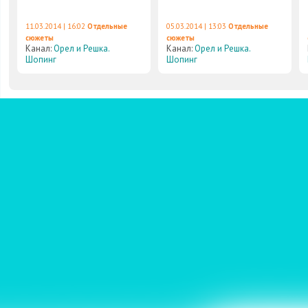
11.03.2014 | 16:02
Отдельные
05.03.2014 | 13:03
Отдельные
сюжеты
сюжеты
Канал:
Орел и Решка.
Канал:
Орел и Решка.
Шопинг
Шопинг