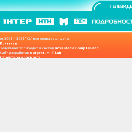
ТЕЛЕВИДЕ
© 2006 — 2026 "K1" все права защищены.
Контакты
Телеканал "К1" входит в состав
Inter Media Group Limited
Сайт разработан в
Argentum IT Lab
Структура власності