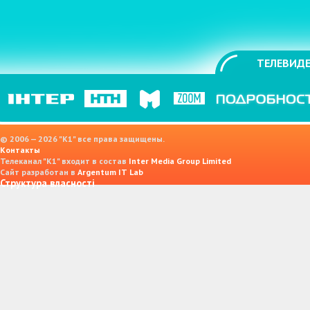
ТЕЛЕВИДЕ
© 2006 — 2026 "K1" все права защищены.
Контакты
Телеканал "К1" входит в состав
Inter Media Group Limited
Сайт разработан в
Argentum IT Lab
Структура власності