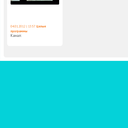
04.01.2012 | 13:57
Целые
программы
Канал: