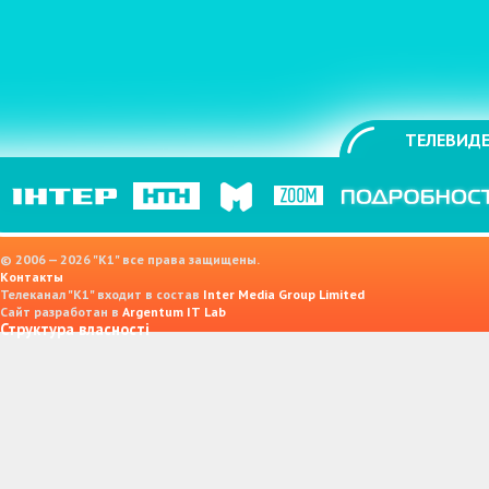
ТЕЛЕВИДЕ
© 2006 — 2026 "K1" все права защищены.
Контакты
Телеканал "К1" входит в состав
Inter Media Group Limited
Сайт разработан в
Argentum IT Lab
Структура власності