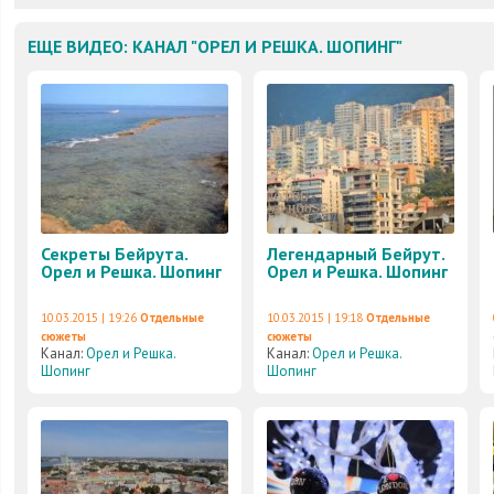
ЕЩЕ ВИДЕО: КАНАЛ "ОРЕЛ И РЕШКА. ШОПИНГ"
Секреты Бейрута.
Легендарный Бейрут.
Орел и Решка. Шопинг
Орел и Решка. Шопинг
10.03.2015 | 19:26
Отдельные
10.03.2015 | 19:18
Отдельные
сюжеты
сюжеты
Канал:
Орел и Решка.
Канал:
Орел и Решка.
Шопинг
Шопинг