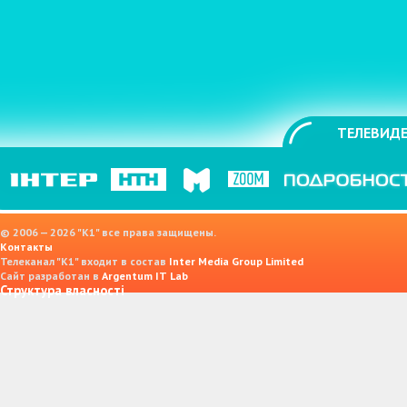
ТЕЛЕВИДЕ
© 2006 — 2026 "K1" все права защищены.
Контакты
Телеканал "К1" входит в состав
Inter Media Group Limited
Сайт разработан в
Argentum IT Lab
Структура власності