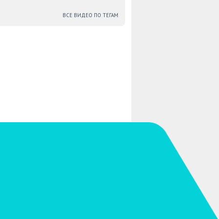
ВСЕ ВИДЕО ПО ТЕГАМ