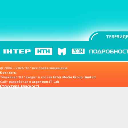
ТЕЛЕВИДЕ
© 2006 — 2026 "K1" все права защищены.
Контакты
Телеканал "К1" входит в состав
Inter Media Group Limited
Сайт разработан в
Argentum IT Lab
Структура власності