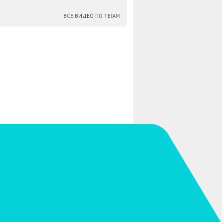
ВСЕ ВИДЕО ПО ТЕГАМ