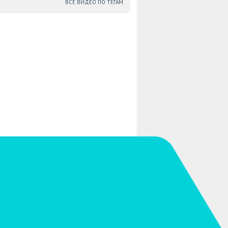
ВСЕ ВИДЕО ПО ТЕГАМ