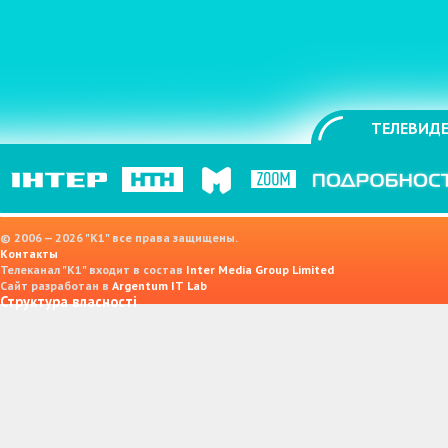
ТЕЛЕВИДЕ
© 2006 — 2026 "K1" все права защищены.
Контакты
Телеканал "К1" входит в состав
Inter Media Group Limited
Сайт разработан в
Argentum IT Lab
Структура власності