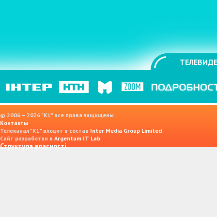
ТЕЛЕВИДЕ
© 2006 — 2026 "K1" все права защищены.
Контакты
Телеканал "К1" входит в состав
Inter Media Group Limited
Сайт разработан в
Argentum IT Lab
Структура власності