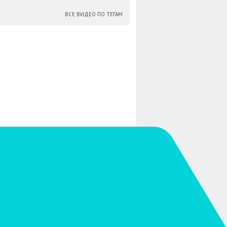
ВСЕ ВИДЕО ПО ТЕГАМ