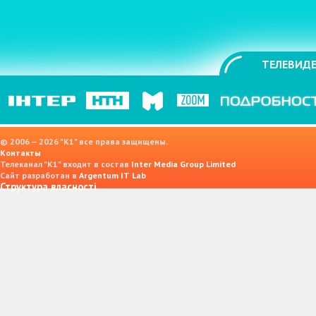
ТЕЛЕВИДЕ
© 2006 — 2026 "K1" все права защищены.
Контакты
Телеканал "К1" входит в состав
Inter Media Group Limited
Сайт разработан в
Argentum IT Lab
Структура власності