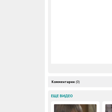
Комментарии
(0)
ЕЩЕ ВИДЕО