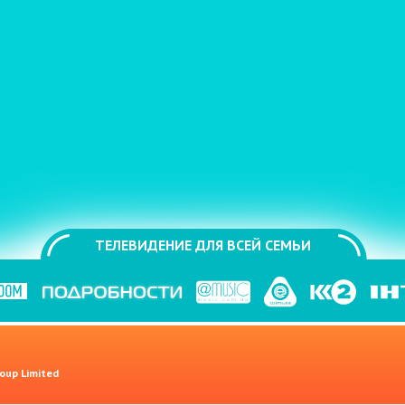
ТЕЛЕВИДЕНИЕ ДЛЯ ВСЕЙ СЕМЬИ
oup Limited