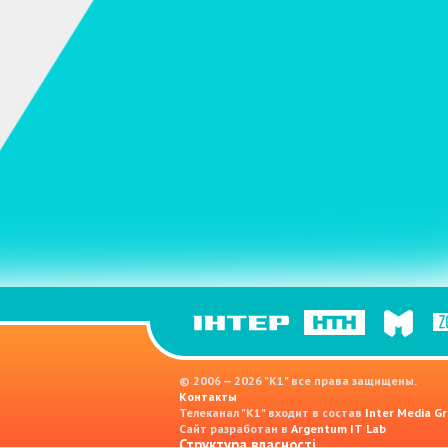
© 2006 — 2026 "K1" все права защищены.
Контакты
Телеканал "К1" входит в состав
Inter Media Gr
Сайт разработан в
Argentum IT Lab
Структура власності