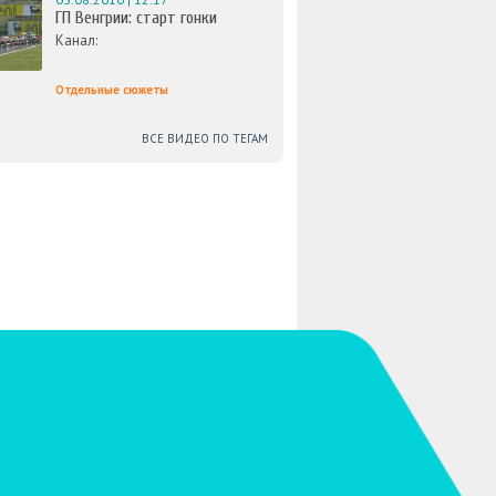
ГП Венгрии: старт гонки
Канал:
Отдельные сюжеты
ВСЕ ВИДЕО ПО ТЕГАМ