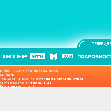
ТЕЛЕВИДЕ
© 2006 — 2026 "K1" все права защищены.
Контакты
Телеканал "К1" входит в состав
Inter Media Group Limited
Сайт разработан в
Argentum IT Lab
Структура власності