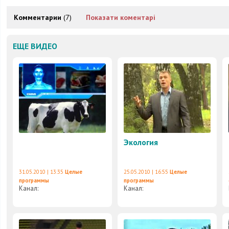
Комментарии
(7)
Показати коментарі
ЕЩЕ ВИДЕО
Экология
31.05.2010 | 13:35
Целые
25.05.2010 | 16:55
Целые
программы
программы
Канал:
Канал: