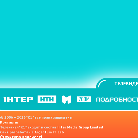
ТЕЛЕВИДЕ
© 2006 — 2026 "K1" все права защищены.
Контакты
Телеканал "К1" входит в состав
Inter Media Group Limited
Сайт разработан в
Argentum IT Lab
Структура власності