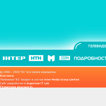
ТЕЛЕВИДЕ
© 2006 — 2026 "K1" все права защищены.
Контакты
Телеканал "К1" входит в состав
Inter Media Group Limited
Сайт разработан в
Argentum IT Lab
Структура власності