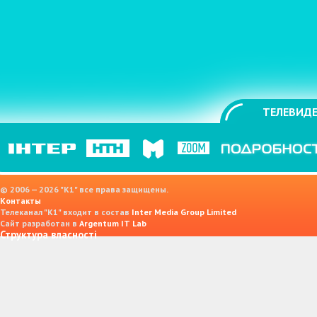
ТЕЛЕВИДЕ
© 2006 — 2026 "K1" все права защищены.
Контакты
Телеканал "К1" входит в состав
Inter Media Group Limited
Сайт разработан в
Argentum IT Lab
Структура власності