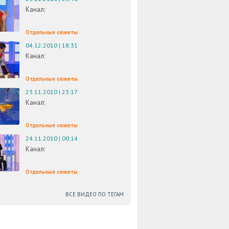
Канал:
Отдельные сюжеты
04.12.2010 | 18:31
Канал:
Отдельные сюжеты
23.11.2010 | 23:17
Канал:
Отдельные сюжеты
24.11.2010 | 00:14
Канал:
Отдельные сюжеты
ВСЕ ВИДЕО ПО ТЕГАМ