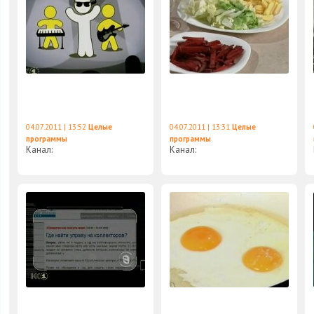
04.07.2011 | 13:52
Целые
04.07.2011 | 13:31
Целые
программы
программы
Канал:
Канал: