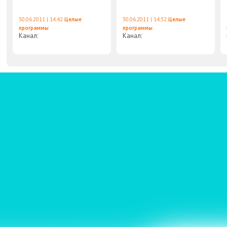
30.06.2011 | 14:42
Целые
30.06.2011 | 14:32
Целые
программы
программы
Канал:
Канал: