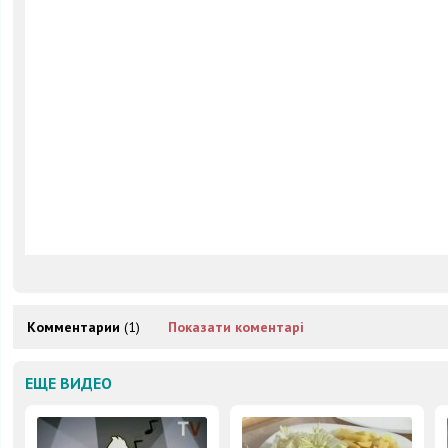
Комментарии
(1)
Показати коментарі
ЕЩЕ ВИДЕО