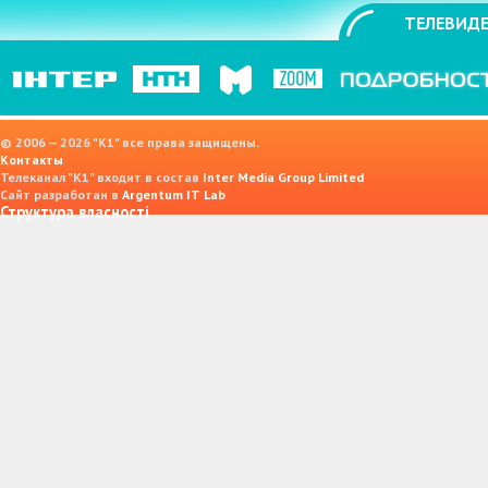
ТЕЛЕВИДЕ
© 2006 — 2026 "K1" все права защищены.
Контакты
Телеканал "К1" входит в состав
Inter Media Group Limited
Сайт разработан в
Argentum IT Lab
Структура власності