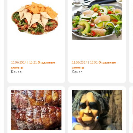
11.06.2014 | 13:21
Отдельные
11.06.2014 | 13:01
Отдельные
сюжеты
сюжеты
Канал:
Канал: