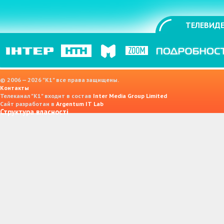
ТЕЛЕВИДЕ
© 2006 — 2026 "K1" все права защищены.
Контакты
Телеканал "К1" входит в состав
Inter Media Group Limited
Сайт разработан в
Argentum IT Lab
Структура власності