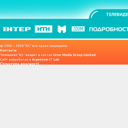
ТЕЛЕВИДЕ
© 2006 — 2026 "K1" все права защищены.
Контакты
Телеканал "К1" входит в состав
Inter Media Group Limited
Сайт разработан в
Argentum IT Lab
Структура власності