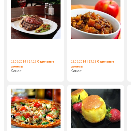
12.06.2014 | 14:15
Отдельные
12.06.2014 | 13:22
Отдельные
сюжеты
сюжеты
Канал:
Канал: