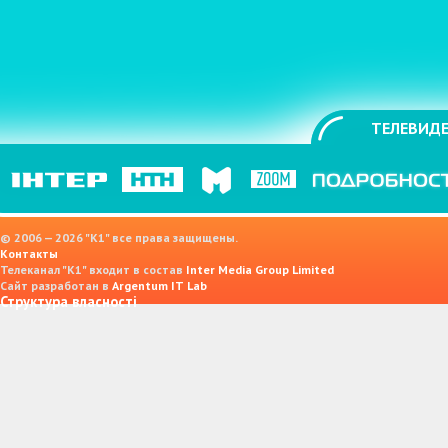
ТЕЛЕВИДЕ
© 2006 — 2026 "K1" все права защищены.
Контакты
Телеканал "К1" входит в состав
Inter Media Group Limited
Сайт разработан в
Argentum IT Lab
Структура власності