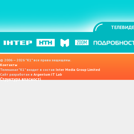
ТЕЛЕВИДЕ
© 2006 — 2026 "K1" все права защищены.
Контакты
Телеканал "К1" входит в состав
Inter Media Group Limited
Сайт разработан в
Argentum IT Lab
Структура власності