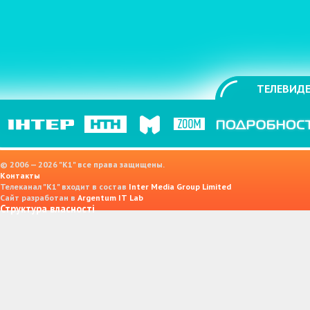
ТЕЛЕВИДЕ
© 2006 — 2026 "K1" все права защищены.
Контакты
Телеканал "К1" входит в состав
Inter Media Group Limited
Сайт разработан в
Argentum IT Lab
Структура власності