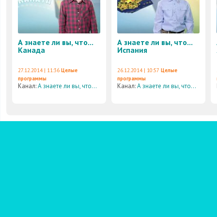
А знаете ли вы, что...
А знаете ли вы, что...
Канада
Испания
27.12.2014 | 11:36
Целые
26.12.2014 | 10:57
Целые
программы
программы
Канал:
А знаете ли вы, что...
Канал:
А знаете ли вы, что...