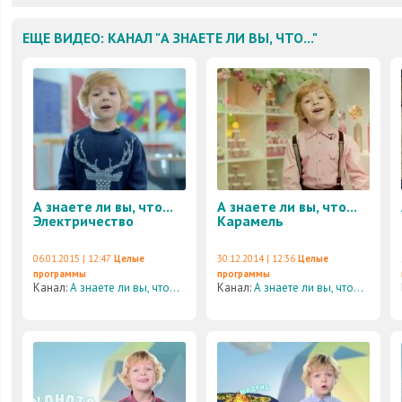
ЕЩЕ ВИДЕО: КАНАЛ "А ЗНАЕТЕ ЛИ ВЫ, ЧТО..."
А знаете ли вы, что...
А знаете ли вы, что...
Электричество
Карамель
06.01.2015 | 12:47
Целые
30.12.2014 | 12:36
Целые
программы
программы
Канал:
А знаете ли вы, что...
Канал:
А знаете ли вы, что...