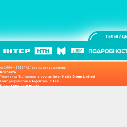
ТЕЛЕВИДЕ
© 2006 — 2026 "K1" все права защищены.
Контакты
Телеканал "К1" входит в состав
Inter Media Group Limited
Сайт разработан в
Argentum IT Lab
Структура власності