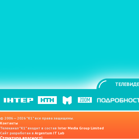
ТЕЛЕВИДЕ
© 2006 — 2026 "K1" все права защищены.
Контакты
Телеканал "К1" входит в состав
Inter Media Group Limited
Сайт разработан в
Argentum IT Lab
Структура власності