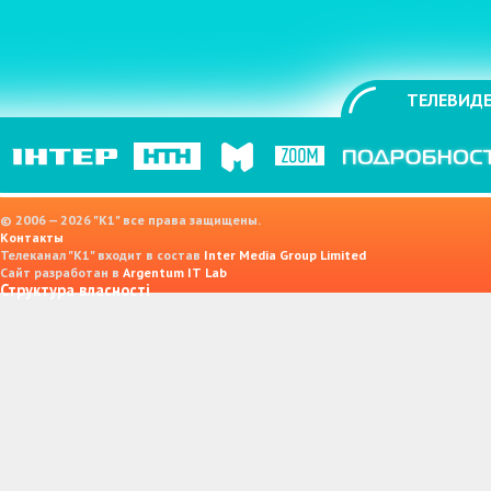
ТЕЛЕВИДЕ
© 2006 — 2026 "K1" все права защищены.
Контакты
Телеканал "К1" входит в состав
Inter Media Group Limited
Сайт разработан в
Argentum IT Lab
Структура власності