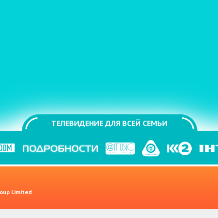
ТЕЛЕВИДЕНИЕ ДЛЯ ВСЕЙ СЕМЬИ
oup Limited