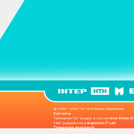
© 2006 — 2026 "K1" все права защищены.
Контакты
Телеканал "К1" входит в состав
Inter Media Gr
Сайт разработан в
Argentum IT Lab
Структура власності